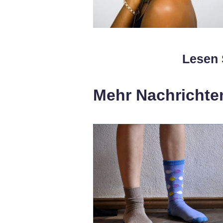
Lesen 
Mehr Nachrichte