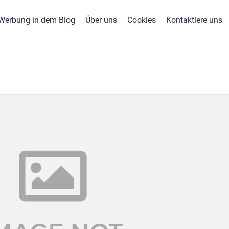
Werbung in dem Blog
Über uns
Cookies
Kontaktiere uns