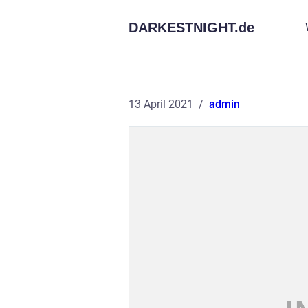
DARKESTNIGHT.
de
13 April 2021
admin