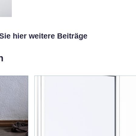
Sie hier weitere Beiträge
n