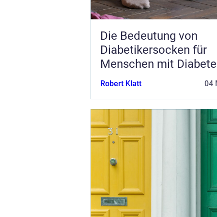
Die Bedeutung von
Diabetikersocken für
Menschen mit Diabete
Robert Klatt
04 