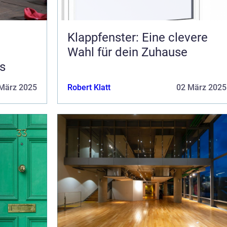
Klappfenster: Eine clevere
Wahl für dein Zuhause
s
März 2025
Robert Klatt
02 März 2025