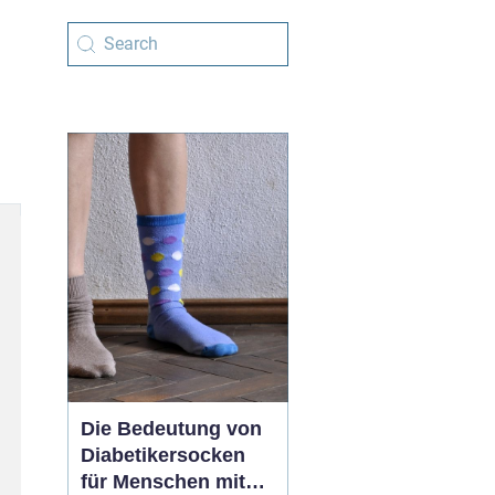
Die Bedeutung von
Diabetikersocken
für Menschen mit