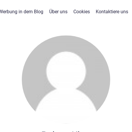
Werbung in dem Blog
Über uns
Cookies
Kontaktiere uns