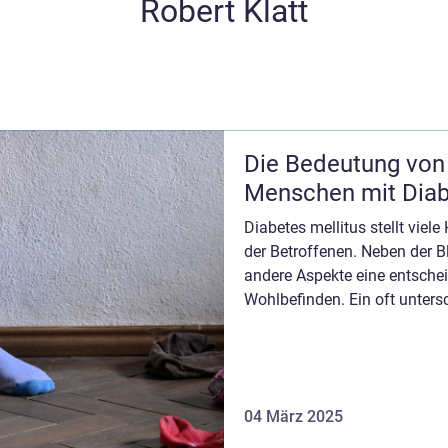
Robert Klatt
Die Bedeutung von 
Menschen mit Diab
Diabetes mellitus stellt viel
der Betroffenen. Neben der B
andere Aspekte eine entschei
Wohlbefinden. Ein oft unters
Detail sin...
04 März 2025