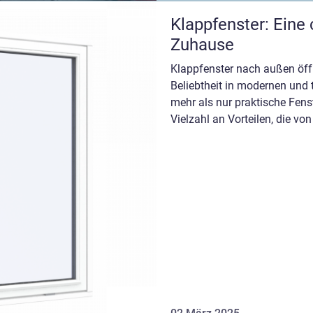
Klappfenster: Eine 
Zuhause
Klappfenster nach außen öf
Beliebtheit in modernen und t
mehr als nur praktische Fens
Vielzahl an Vorteilen, die vo