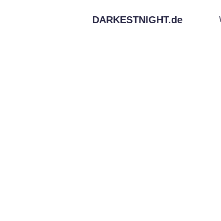
DARKESTNIGHT.
de