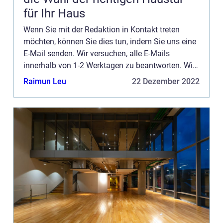
für Ihr Haus
Wenn Sie mit der Redaktion in Kontakt treten
möchten, können Sie dies tun, indem Sie uns eine
E-Mail senden. Wir versuchen, alle E-Mails
innerhalb von 1-2 Werktagen zu beantworten. Wir
freuen uns auch über Reis, Lob und allgemeine
Raimun Leu
22 Dezember 2022
Kommentare auf unse...