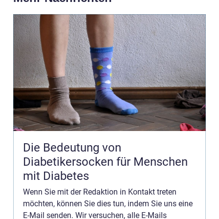
Die Bedeutung von
Diabetikersocken für Menschen
mit Diabetes
Wenn Sie mit der Redaktion in Kontakt treten
möchten, können Sie dies tun, indem Sie uns eine
E-Mail senden. Wir versuchen, alle E-Mails