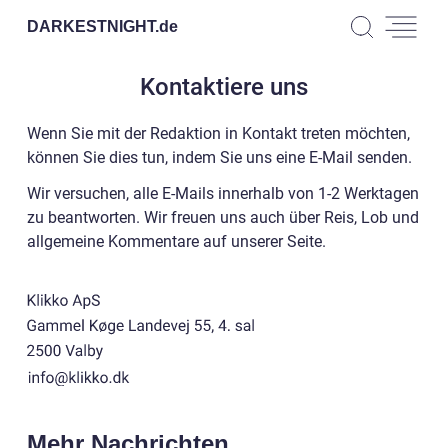
DARKESTNIGHT.
de
Kontaktiere uns
Wenn Sie mit der Redaktion in Kontakt treten möchten,
können Sie dies tun, indem Sie uns eine E-Mail senden.
Wir versuchen, alle E-Mails innerhalb von 1-2 Werktagen
zu beantworten. Wir freuen uns auch über Reis, Lob und
allgemeine Kommentare auf unserer Seite.
Mehr Nachrichten