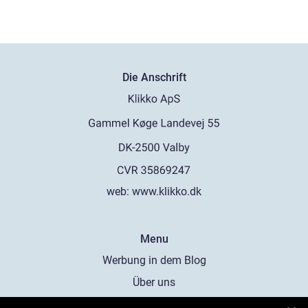
Die Anschrift
web:
www.klikko.dk
Menu
Werbung in dem Blog
Über uns
Cookies